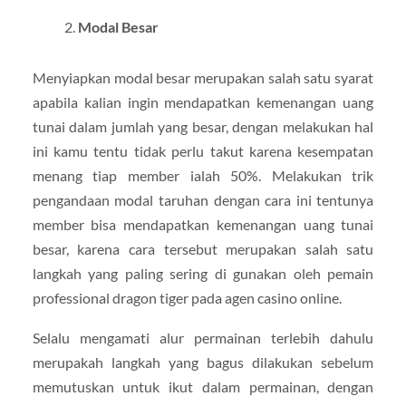
Modal Besar
Menyiapkan modal besar merupakan salah satu syarat
apabila kalian ingin mendapatkan kemenangan uang
tunai dalam jumlah yang besar, dengan melakukan hal
ini kamu tentu tidak perlu takut karena kesempatan
menang tiap member ialah 50%. Melakukan trik
pengandaan modal taruhan dengan cara ini tentunya
member bisa mendapatkan kemenangan uang tunai
besar, karena cara tersebut merupakan salah satu
langkah yang paling sering di gunakan oleh pemain
professional dragon tiger pada agen casino online.
Selalu mengamati alur permainan terlebih dahulu
merupakah langkah yang bagus dilakukan sebelum
memutuskan untuk ikut dalam permainan, dengan