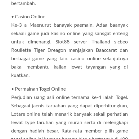
bertambah.
• Casino Online
Ke-3 a Maenurut banayak paemain, Adaa baanyak
sekaali game judi kasino online yang sansgat enteng
untuk dimenangi. Slot88 server Thailand sicbeo
Roullette Tiger Dreagon menjajakan Baaccarat dan
berbagai game yang lain. casino online selanjutnya
bakal membantu kalian lewat tayangan yang di
kuatkan.
• Permainan Togel Online
Perjudian uang asli online ternama ke-4 ialah Togel.
Sebagaai jaenis taruahan yang dapat diperhitungkan,
Lotare online telah menarik banyaak sekali perhatian
lewat type taruhan yang murah serta di melengkapi
dengan hadiah besar. Rata-rata member pilih game
togel online ini kareana hanyaa bisa a bertaaruh di 100