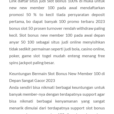
Link daftar situs judi Slot Bonus 100% di muka untuk
new new member 100 pada awal mendaftarkan
promosi 50 % to kecil tiada persyaratan deposit
pertama, bo dapat banyak 100 promo terbaru 2023
bonus slot 50 prosen turnover rendah withdraw paling
kecil. Slot bonus new member 100 pada awal depan
anyar 50 100 sebagai situs judi online menyisihkan
tidak sedikit permainan seperti judi bola, casino online,
poker, game slot togel mudah enteng menang free
spins jackpot paling besar.
Keuntungan Bermain Slot Bonus New Member 100 di
Depan Sangat Gacor 2023
Anda sendiri bisa nikmati berbagai keuntungan untuk
banyak member-nya dengan terdapatnya support agar
bisa nikmati berbagai kenyamanan yang sangat
menarik dimulai dari terdapatnya support slot bonus