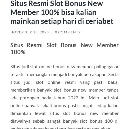
Situs Resmi Slot Bonus New
Member 100% bisa kalian
mainkan setiap hari di ceriabet
NOVEMBER 18, 2023
/
0 COMMENTS
Situs Resmi Slot Bonus New Member
100%
Situs judi slot online bonus new member paling gacor
terakhir memanglah menjadi banyak percakapan. Serta
situs judi slot online resmi yang pasti bakal
memberikan banyak slot bonus new member tanpa
ada potongan pada tahun 2023 ini. Main judi slot
online banyak sekali bonus pasti sangat sedap kalau
dimainkan lewat situs slot bonus new member
diawalnya sebab sangat banyak slot bonus 100 di
muka yang dapat kamu tentukan serta permainkan.