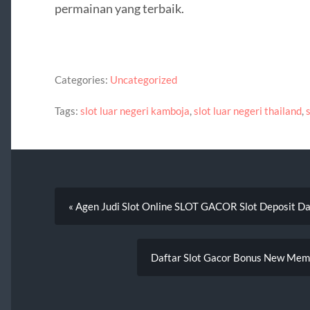
permainan yang terbaik.
Categories:
Uncategorized
Tags:
slot luar negeri kamboja
,
slot luar negeri thailand
,
« Agen Judi Slot Online SLOT GACOR Slot Deposit Da
Daftar Slot Gacor Bonus New Mem