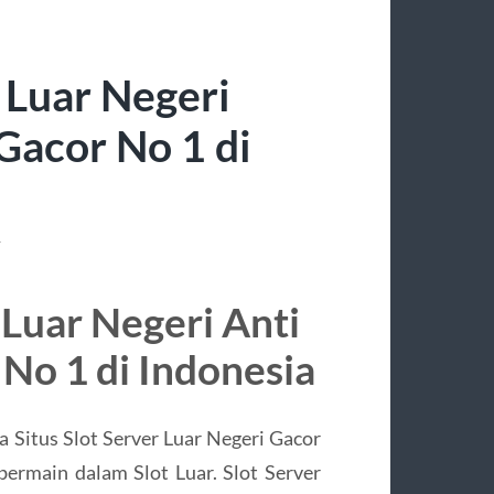
r Luar Negeri
Gacor No 1 di
Y
r Luar Negeri Anti
No 1 di Indonesia
a Situs Slot Server Luar Negeri Gacor
bermain dalam Slot Luar. Slot Server