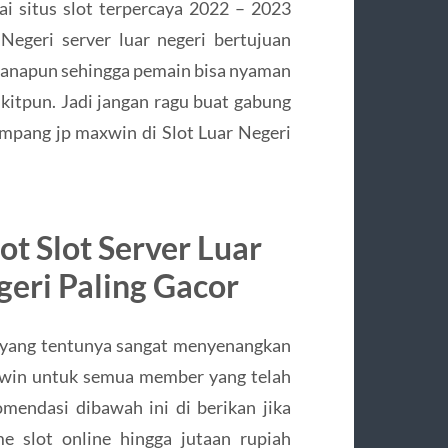
ai situs slot terpercaya 2022 – 2023
Negeri server luar negeri bertujuan
manapun sehingga pemain bisa nyaman
ikitpun. Jadi jangan ragu buat gabung
ampang jp maxwin di Slot Luar Negeri
t Slot Server Luar
geri Paling Gacor
 yang tentunya sangat menyenangkan
win untuk semua member yang telah
mendasi dibawah ini di berikan jika
e slot online hingga jutaan rupiah