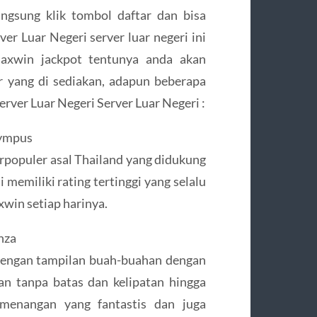
ngsung klik tombol daftar dan bisa
er Luar Negeri server luar negeri ini
win jackpot tentunya anda akan
r yang di sediakan, adapun beberapa
ver Luar Negeri Server Luar Negeri :
lympus
rpopuler asal Thailand yang didukung
 memiliki rating tertinggi yang selalu
win setiap harinya.
nza
dengan tampilan buah-buahan dengan
n tanpa batas dan kelipatan hingga
menangan yang fantastis dan juga