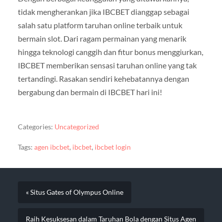
tidak mengherankan jika IBCBET dianggap sebagai
salah satu platform taruhan online terbaik untuk
bermain slot. Dari ragam permainan yang menarik
hingga teknologi canggih dan fitur bonus menggiurkan,
IBCBET memberikan sensasi taruhan online yang tak
tertandingi. Rasakan sendiri kehebatannya dengan
bergabung dan bermain di IBCBET hari ini!
Categories:
Uncategorized
Tags:
agen ibcbet
,
ibcbet
,
ibcbet login
« Situs Gates of Olympus Online
Raih Kesuksesan dalam Taruhan Bola dengan Situs Agen