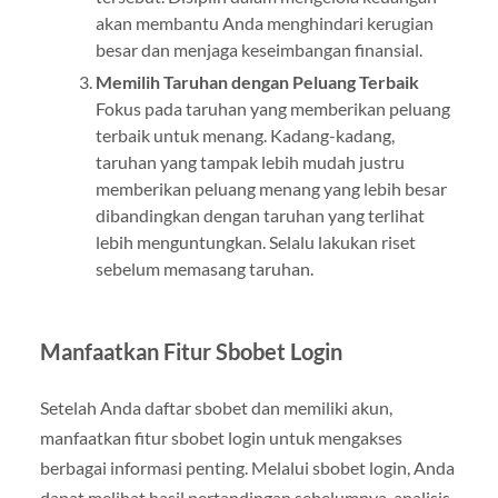
akan membantu Anda menghindari kerugian
besar dan menjaga keseimbangan finansial.
Memilih Taruhan dengan Peluang Terbaik
Fokus pada taruhan yang memberikan peluang
terbaik untuk menang. Kadang-kadang,
taruhan yang tampak lebih mudah justru
memberikan peluang menang yang lebih besar
dibandingkan dengan taruhan yang terlihat
lebih menguntungkan. Selalu lakukan riset
sebelum memasang taruhan.
Manfaatkan Fitur Sbobet Login
Setelah Anda daftar sbobet dan memiliki akun,
manfaatkan fitur sbobet login untuk mengakses
berbagai informasi penting. Melalui sbobet login, Anda
dapat melihat hasil pertandingan sebelumnya, analisis