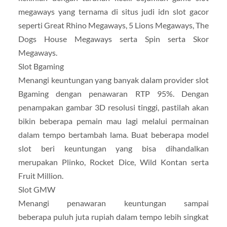
megaways yang ternama di situs judi idn slot gacor
seperti Great Rhino Megaways, 5 Lions Megaways, The
Dogs House Megaways serta Spin serta Skor
Megaways.
Slot Bgaming
Menangi keuntungan yang banyak dalam provider slot
Bgaming dengan penawaran RTP 95%. Dengan
penampakan gambar 3D resolusi tinggi, pastilah akan
bikin beberapa pemain mau lagi melalui permainan
dalam tempo bertambah lama. Buat beberapa model
slot beri keuntungan yang bisa dihandalkan
merupakan Plinko, Rocket Dice, Wild Kontan serta
Fruit Million.
Slot GMW
Menangi penawaran keuntungan sampai
beberapa puluh juta rupiah dalam tempo lebih singkat