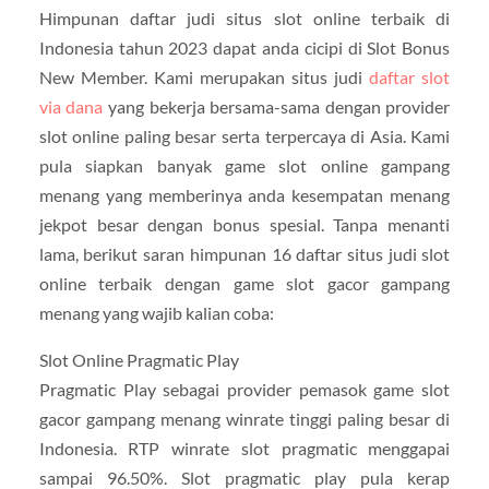
Himpunan daftar judi situs slot online terbaik di
Indonesia tahun 2023 dapat anda cicipi di Slot Bonus
New Member. Kami merupakan situs judi
daftar slot
via dana
yang bekerja bersama-sama dengan provider
slot online paling besar serta terpercaya di Asia. Kami
pula siapkan banyak game slot online gampang
menang yang memberinya anda kesempatan menang
jekpot besar dengan bonus spesial. Tanpa menanti
lama, berikut saran himpunan 16 daftar situs judi slot
online terbaik dengan game slot gacor gampang
menang yang wajib kalian coba:
Slot Online Pragmatic Play
Pragmatic Play sebagai provider pemasok game slot
gacor gampang menang winrate tinggi paling besar di
Indonesia. RTP winrate slot pragmatic menggapai
sampai 96.50%. Slot pragmatic play pula kerap