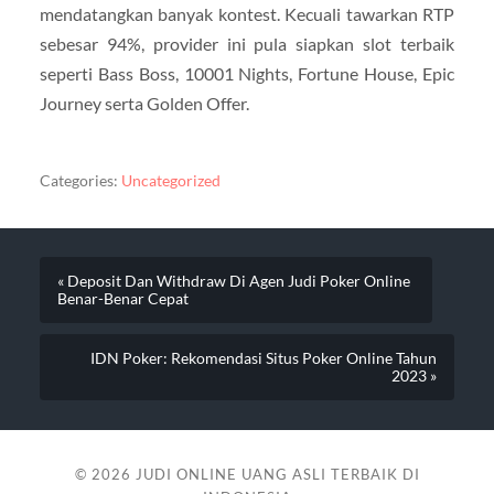
mendatangkan banyak kontest. Kecuali tawarkan RTP
sebesar 94%, provider ini pula siapkan slot terbaik
seperti Bass Boss, 10001 Nights, Fortune House, Epic
Journey serta Golden Offer.
Categories:
Uncategorized
« Deposit Dan Withdraw Di Agen Judi Poker Online
Benar-Benar Cepat
IDN Poker: Rekomendasi Situs Poker Online Tahun
2023 »
© 2026
JUDI ONLINE UANG ASLI TERBAIK DI