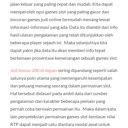
jalan keluar yang paling cepat dan mudah. Kita dapat
memperoleh opsi games slot yang paling gacor dan
bocoran games judi online termudah menang lewat
informasi-informasi yang ada. Data itu diambil dari info
hasil ulasan pengalaman yang telah ditunjukkan oleh
beberapa player sejauh ini . Maka selanjutnya kita
dapat yakin jika data itu akan memberi info tepat
berkenaan prosentase kemenangan sebuah games slot.
slot bonus 200 di depan
sering dipandang seperti salah
satunya poin utama yang memengaruhi kesempatan
dan peluang menang seorang dalam permainan slot.
Hal tersebut didasari pada ambil data dari sumber
pengalaman dan karakter beberapa pemain yang
pernah coba bermain permainan itu . Maka dalam kata
lain penyeleksian permainan games slot berdasar nilai
RTP dapat menjadi satu diantara modal awal untuk