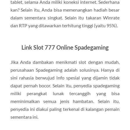
tablet, selama Anda miliki koneksi internet. Sederhana
kan? Selain itu, Anda bisa memenangkan hadiah besar
dalam sementara singkat. Selain itu takaran Winrate
dan RTP yang ditawarkan terhitung tinggi (yaitu 95%).
Link Slot 777 Online Spadegaming
Jika Anda dambakan menikmati slot dengan mudah,
perusahaan Spadegaming adalah solusinya. Hanya di
sini rahasia berwujud Info spesial yang dijamin tidak
dapat pernah bocor. Selain itu, penyedia spadegaming
miliki perangkat lunak tercanggih yang bisa
meminimalkan semua jenis hambatan. Selain itu,
penyedia ini diakui paling terkenal di kalangan pemain
sementara ini.