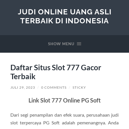
JUDI ONLINE UANG ASLI
TERBAIK DI INDONESIA
SHOW MENU
Daftar Situs Slot 777 Gacor
Terbaik
JULI 29, 2023
/
0 COMMENTS
/
STICKY
Link Slot 777 Online PG Soft
Dari segi penampilan dan efek suara, perusahaan judi
slot terpercaya PG Soft adalah pemenangnya. Anda