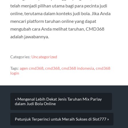
telah menjadi pilihan utama bagi para pecinta judi
online, terutama dalam konteks judi bola. Jika Anda
mencari platform taruhan online yang dapat
mengubah cara Anda melihat taruhan, CMD368
adalah jawabannya.
Categories:
Uncategorized
Tags:
agen cmd368
,
cmd368
,
cmd368 indonesia
,
cmd368
login
« Mengenal Lebih Dekat Jenis Taruhan Mix Parlay
dalam Judi Bola Online
Petunjuk Terperinci untuk Meraih Sukses di Slot777 »