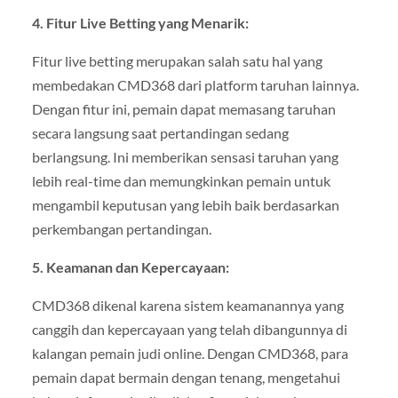
4. Fitur Live Betting yang Menarik:
Fitur live betting merupakan salah satu hal yang
membedakan CMD368 dari platform taruhan lainnya.
Dengan fitur ini, pemain dapat memasang taruhan
secara langsung saat pertandingan sedang
berlangsung. Ini memberikan sensasi taruhan yang
lebih real-time dan memungkinkan pemain untuk
mengambil keputusan yang lebih baik berdasarkan
perkembangan pertandingan.
5. Keamanan dan Kepercayaan:
CMD368 dikenal karena sistem keamanannya yang
canggih dan kepercayaan yang telah dibangunnya di
kalangan pemain judi online. Dengan CMD368, para
pemain dapat bermain dengan tenang, mengetahui