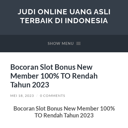
JUDI ONLINE UANG ASLI
TERBAIK DI INDONESIA
SHOW MENU
Bocoran Slot Bonus New
Member 100% TO Rendah
Tahun 2023
MEI 18, 2023
/
0 COMMENTS
Bocoran Slot Bonus New Member 100%
TO Rendah Tahun 2023