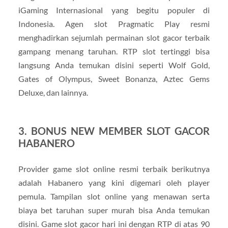
iGaming Internasional yang begitu populer di
Indonesia. Agen slot Pragmatic Play resmi
menghadirkan sejumlah permainan slot gacor terbaik
gampang menang taruhan. RTP slot tertinggi bisa
langsung Anda temukan disini seperti Wolf Gold,
Gates of Olympus, Sweet Bonanza, Aztec Gems
Deluxe, dan lainnya.
3. BONUS NEW MEMBER SLOT GACOR
HABANERO
Provider game slot online resmi terbaik berikutnya
adalah Habanero yang kini digemari oleh player
pemula. Tampilan slot online yang menawan serta
biaya bet taruhan super murah bisa Anda temukan
disini. Game slot gacor hari ini dengan RTP di atas 90