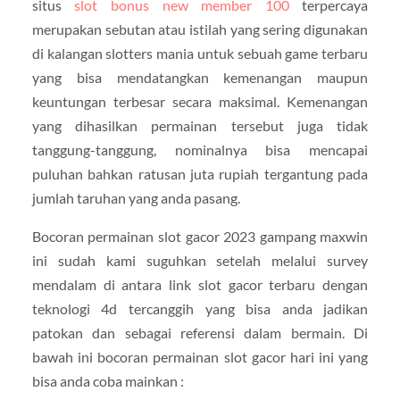
situs
slot bonus new member 100
terpercaya
merupakan sebutan atau istilah yang sering digunakan
di kalangan slotters mania untuk sebuah game terbaru
yang bisa mendatangkan kemenangan maupun
keuntungan terbesar secara maksimal. Kemenangan
yang dihasilkan permainan tersebut juga tidak
tanggung-tanggung, nominalnya bisa mencapai
puluhan bahkan ratusan juta rupiah tergantung pada
jumlah taruhan yang anda pasang.
Bocoran permainan slot gacor 2023 gampang maxwin
ini sudah kami suguhkan setelah melalui survey
mendalam di antara link slot gacor terbaru dengan
teknologi 4d tercanggih yang bisa anda jadikan
patokan dan sebagai referensi dalam bermain. Di
bawah ini bocoran permainan slot gacor hari ini yang
bisa anda coba mainkan :