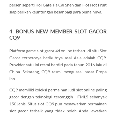
persen seperti Koi Gate, Fa Cai Shen dan Hot Hot Fruit
siap berikan keuntungan besar bagi para pemainnya.
4. BONUS NEW MEMBER SLOT GACOR
CQ9
Platform game slot gacor 4d online terbaru di situ Slot
Gacor terpercaya berikutnya asal Asia adalah CQ9.
Provider satu ini resmi berdiri pada tahun 2016 lalu di
China. Sekarang, CQ9 resmi menguasai pasar Eropa
lho.
CQ9 memiliki koleksi permainan judi slot online paling
gacor dengan teknologi tercanggih HTML5 sebanyak
150 jenis. Situs slot CQ9 pun menawarkan permainan
slot gacor terbaik yang tidak boleh Anda lewatkan