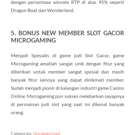
dengan persentase winrate RTP di atas 95% seperti
Dragon Boat dan Wonderland.
5. BONUS NEW MEMBER SLOT GACOR
MICROGAMING
Menjadi Spesialis di game judi Slot Gacor, game
Microgaming amatlah sangat unik dengan fitur yang
diberikan untuk member sangat spesial dan masih
banyak fitur lainnya yang dapat dinikmati member.
Sudah menjadi pionir di kalangan industri game Casino
Online. Microgaming pun sukses melebarkan sayapnya
di permainan judi slot yang saat ini dikenal banyak
orang.
Categories:
Uncategorized