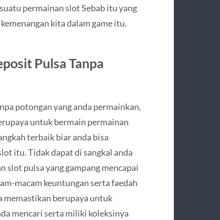
suatu permainan slot Sebab itu yang
n kemenangan kita dalam game itu.
posit Pulsa Tanpa
anpa potongan yang anda permainkan,
 berupaya untuk bermain permainan
ngkah terbaik biar anda bisa
ot itu. Tidak dapat di sangkal anda
an slot pulsa yang gampang mencapai
cam-macam keuntungan serta faedah
kala memastikan berupaya untuk
da mencari serta miliki koleksinya