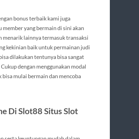
engan bonus terbaik kami juga
u member yang bermain di sini akan
 menarik lainnya termasuk transaksi
ng kekinian baik untuk permainan judi
 bisa dilakukan tentunya bisa sangat
. Cukup dengan menggunakan modal
k bisa mulai bermain dan mencoba
 Di Slot88 Situs Slot
an serta keuntungan mudah dalam