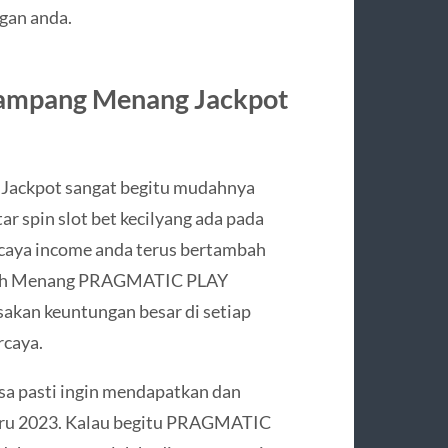
gan anda.
 Gampang Menang Jackpot
 Jackpot sangat begitu mudahnya
 spin slot bet kecilyang ada pada
niscaya income anda terus bertambah
Mudah Menang PRAGMATIC PLAY
akan keuntungan besar di setiap
rcaya.
lsa pasti ingin mendapatkan dan
aru 2023. Kalau begitu PRAGMATIC