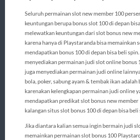
Seluruh permainan slot new member 100 persen
keuntungan berupa bonus slot 100 di depan bisa 
melewatkan keuntungan dari slot bonus new me
karena hanya di Playstaranda bisa memainkan s
mendapatkan bonus 100 di depan bisa beli spin. 
menyediakan permainan judi slot online bonus 10
juga menyediakan permainan judi online lainnya s
bola, poker, sabung ayam & tembak ikan adalah 
karenakan kelengkapan permainan judi online ya
mendapatkan predikat slot bonus new member 100
kalangan situs slot bonus 100 di depan bisa beli 
Jika diantara kalian semua ingin bermain judi s
memainkan permainan slot bonus 100 Playstardi 