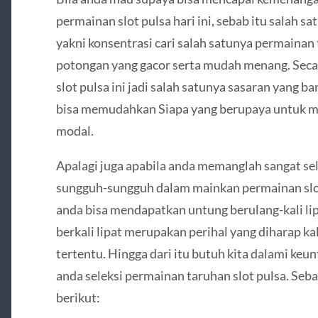
permainan slot pulsa hari ini, sebab itu salah sa
yakni konsentrasi cari salah satunya permainan 
potongan yang gacor serta mudah menang. Sec
slot pulsa ini jadi salah satunya sasaran yang b
bisa memudahkan Siapa yang berupaya untuk mai
modal.
Apalagi juga apabila anda memanglah sangat sel
sungguh-sungguh dalam mainkan permainan slot
anda bisa mendapatkan untung berulang-kali li
berkali lipat merupakan perihal yang diharap ka
tertentu. Hingga dari itu butuh kita dalami keun
anda seleksi permainan taruhan slot pulsa. Seb
berikut: