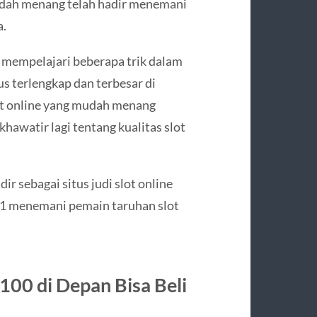
 mudah menang telah hadir menemani
a.
 mempelajari beberapa trik dalam
s terlengkap dan terbesar di
ot online yang mudah menang
hawatir lagi tentang kualitas slot
 sebagai situs judi slot online
11 menemani pemain taruhan slot
 100 di Depan Bisa Beli