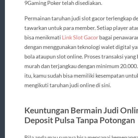
9Gaming Poker telah disediakan.
Permainan taruhan judi slot gacor terlengkap d
tawarkan untuk para member. Setiap player ata
bisa menikmati
Link Slot Gacor
bagai penawaran
dengan menggunakan teknologi walet digital ya
bola ataupun slot online. Proses transaksi yang
murah dan terjangkau dengan minimum 20.000
itu, kamu sudah bisa memiliki kesempatan untu
mengikuti taruhan judi online di sini.
Keuntungan Bermain Judi Online
Deposit Pulsa Tanpa Potongan
Bila anda mau supaya bisa mencapai kemenang