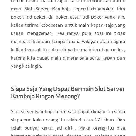
rumah casino darat. Dapat kalian memutuskan untuk
main Slot Server Kamboja seperti danapoker, idm
poker, ind poker, dn poker, atau judi poker yang lain,
kalian terima kebebasan untuk main kapan saja yang
kalian menggemari. Realitanya pula soal ini tidak
membataskan dari tempat mana wilayah atau negara
kalian berasal. Itu nikmatnya bermain taruhan online,
karena kita dapat main dimana saja serta kapan pun
yang kita ingin.
Siapa Saja Yang Dapat Bermain Slot Server
Kamboja Ringan Menang?
Slot Server Kamboja tentu saja dapat dimainkan sama
siapa pun kalau orang itu telah di atas 17 tahun. Dan
telah punyai kartu jati diri . Maka orang itu bisa
bertanggungjawab sarat dengan apa malahan yang