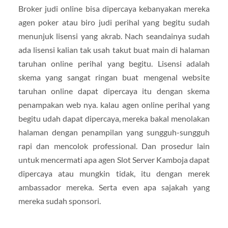
Broker judi online bisa dipercaya kebanyakan mereka
agen poker atau biro judi perihal yang begitu sudah
menunjuk lisensi yang akrab. Nach seandainya sudah
ada lisensi kalian tak usah takut buat main di halaman
taruhan online perihal yang begitu. Lisensi adalah
skema yang sangat ringan buat mengenal website
taruhan online dapat dipercaya itu dengan skema
penampakan web nya. kalau agen online perihal yang
begitu udah dapat dipercaya, mereka bakal menolakan
halaman dengan penampilan yang sungguh-sungguh
rapi dan mencolok professional. Dan prosedur lain
untuk mencermati apa agen Slot Server Kamboja dapat
dipercaya atau mungkin tidak, itu dengan merek
ambassador mereka. Serta even apa sajakah yang
mereka sudah sponsori.