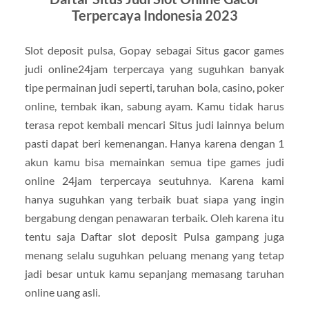
Terpercaya Indonesia 2023
Slot deposit pulsa, Gopay sebagai Situs gacor games
judi online24jam terpercaya yang suguhkan banyak
tipe permainan judi seperti, taruhan bola, casino, poker
online, tembak ikan, sabung ayam. Kamu tidak harus
terasa repot kembali mencari Situs judi lainnya belum
pasti dapat beri kemenangan. Hanya karena dengan 1
akun kamu bisa memainkan semua tipe games judi
online 24jam terpercaya seutuhnya. Karena kami
hanya suguhkan yang terbaik buat siapa yang ingin
bergabung dengan penawaran terbaik. Oleh karena itu
tentu saja Daftar slot deposit Pulsa gampang juga
menang selalu suguhkan peluang menang yang tetap
jadi besar untuk kamu sepanjang memasang taruhan
online uang asli.