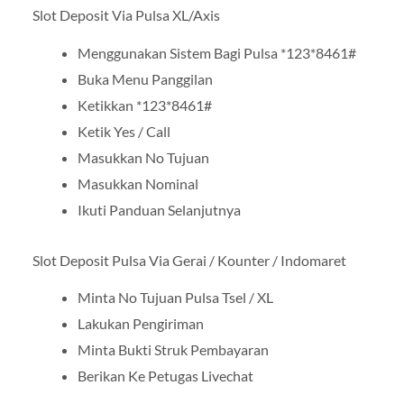
Slot Deposit Via Pulsa XL/Axis
Menggunakan Sistem Bagi Pulsa *123*8461#
Buka Menu Panggilan
Ketikkan *123*8461#
Ketik Yes / Call
Masukkan No Tujuan
Masukkan Nominal
Ikuti Panduan Selanjutnya
Slot Deposit Pulsa Via Gerai / Kounter / Indomaret
Minta No Tujuan Pulsa Tsel / XL
Lakukan Pengiriman
Minta Bukti Struk Pembayaran
Berikan Ke Petugas Livechat