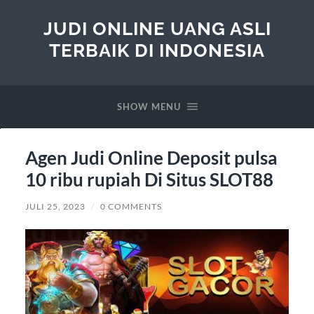
JUDI ONLINE UANG ASLI
TERBAIK DI INDONESIA
SHOW MENU
Agen Judi Online Deposit pulsa
10 ribu rupiah Di Situs SLOT88
JULI 25, 2023
/
0 COMMENTS