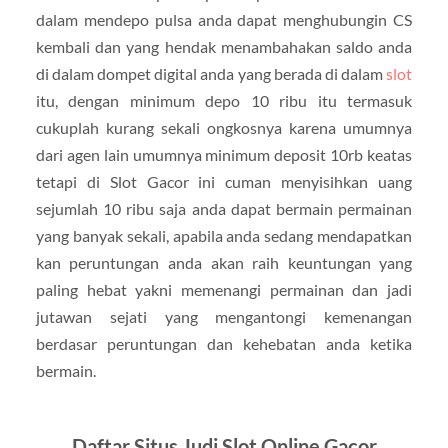
dalam mendepo pulsa anda dapat menghubungin CS
kembali dan yang hendak menambahakan saldo anda
di dalam dompet digital anda yang berada di dalam
slot
itu, dengan minimum depo 10 ribu itu termasuk
cukuplah kurang sekali ongkosnya karena umumnya
dari agen lain umumnya minimum deposit 10rb keatas
tetapi di Slot Gacor ini cuman menyisihkan uang
sejumlah 10 ribu saja anda dapat bermain permainan
yang banyak sekali, apabila anda sedang mendapatkan
kan peruntungan anda akan raih keuntungan yang
paling hebat yakni memenangi permainan dan jadi
jutawan sejati yang mengantongi kemenangan
berdasar peruntungan dan kehebatan anda ketika
bermain.
Daftar Situs Judi Slot Online Gacor