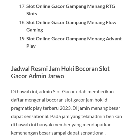
Slot Online Gacor Gampang Menang RTG
Slots
Slot Online Gacor Gampang Menang Flow
Gaming
Slot Online Gacor Gampang Menang Advant
Play
Jadwal Resmi Jam Hoki Bocoran Slot
Gacor Admin Jarwo
Di bawah ini, admin Slot Gacor udah memberikan
daftar mengenai bocoran slot gacor jam hoki di
pragmatic play terbaru 2023, Di jamin menang besar
dapat sensational. Pada jam yang telahadmin berikan
di bawah ini banyak member yang mendapatkan
kemenangan besar sampai dapat sensational.