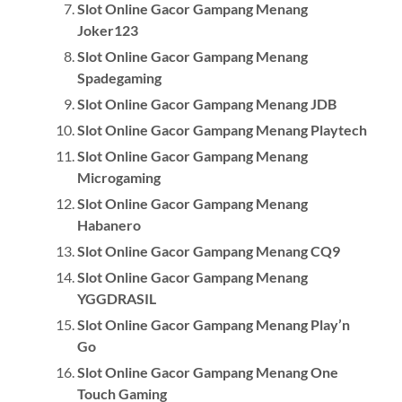
Slot Online Gacor Gampang Menang
Joker123
Slot Online Gacor Gampang Menang
Spadegaming
Slot Online Gacor Gampang Menang JDB
Slot Online Gacor Gampang Menang Playtech
Slot Online Gacor Gampang Menang
Microgaming
Slot Online Gacor Gampang Menang
Habanero
Slot Online Gacor Gampang Menang CQ9
Slot Online Gacor Gampang Menang
YGGDRASIL
Slot Online Gacor Gampang Menang Play’n
Go
Slot Online Gacor Gampang Menang One
Touch Gaming