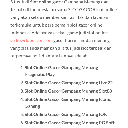
Situs Judi
Slot online
gacor Gampang Menang dan
Terbaik di Indonesia bersama SLOT GACOR slot online
yang akan selalu memberikan fasilitas dan layanan
terkemuka untuk para pemain slot gacor online
Indonesia. Ada banyak sekali game judi slot online
selfiewrldboston.com
gacor hari ini mudah menang
yang bisa anda mainkan di situs judi slot terbaik dan
terpercaya no 1 diantara lainnya adalah :
Slot Online Gacor Gampang Menang
Pragmatic Play
Slot Online Gacor Gampang Menang Live22
Slot Online Gacor Gampang Menang Slot88
Slot Online Gacor Gampang Menang Iconic
Gaming
Slot Online Gacor Gampang Menang ION
Slot Online Gacor Gampang Menang PG Soft