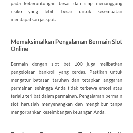
pada keberuntungan besar dan siap menanggung
risiko yang lebih besar untuk kesempatan
mendapatkan jackpot.
Memaksimalkan Pengalaman Bermain Slot
Online
Bermain dengan slot bet 100 juga melibatkan
pengelolaan bankroll yang cerdas. Pastikan untuk
mengatur batasan taruhan dan tetapkan anggaran
permainan sehingga Anda tidak terbawa emosi atau
terlalu terlibat dalam permainan. Pengalaman bermain
slot haruslah menyenangkan dan menghibur tanpa
mengorbankan keseimbangan keuangan Anda.