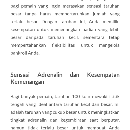
bagi pemain yang ingin merasakan sensasi taruhan
besar tanpa harus mempertaruhkan jumlah yang
terlalu besar. Dengan taruhan ini, Anda memiliki
kesempatan untuk memenangkan hadiah yang lebih
besar daripada taruhan kecil, sementara tetap
mempertahankan fleksibilitas untuk mengelola
bankroll Anda.
Sensasi Adrenalin dan Kesempatan
Kemenangan
Bagi banyak pemain, taruhan 100 koin mewakili titik
tengah yang ideal antara taruhan kecil dan besar. Ini
adalah taruhan yang cukup besar untuk meningkatkan
tingkat adrenalin dan kegembiraan saat berputar,
namun tidak terlalu besar untuk membuat Anda