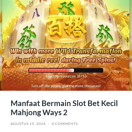
Manfaat Bermain Slot Bet Kecil
Mahjong Ways 2
AGUSTUS 15, 2024
/
0 COMMENTS