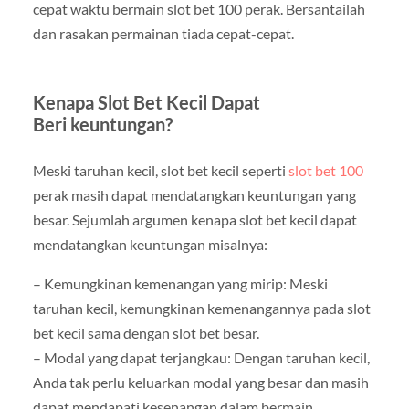
cepat waktu bermain slot bet 100 perak. Bersantailah
dan rasakan permainan tiada cepat-cepat.
Kenapa Slot Bet Kecil Dapat
Beri keuntungan?
Meski taruhan kecil, slot bet kecil seperti
slot bet 100
perak masih dapat mendatangkan keuntungan yang
besar. Sejumlah argumen kenapa slot bet kecil dapat
mendatangkan keuntungan misalnya:
– Kemungkinan kemenangan yang mirip: Meski
taruhan kecil, kemungkinan kemenangannya pada slot
bet kecil sama dengan slot bet besar.
– Modal yang dapat terjangkau: Dengan taruhan kecil,
Anda tak perlu keluarkan modal yang besar dan masih
dapat mendapati kesenangan dalam bermain.