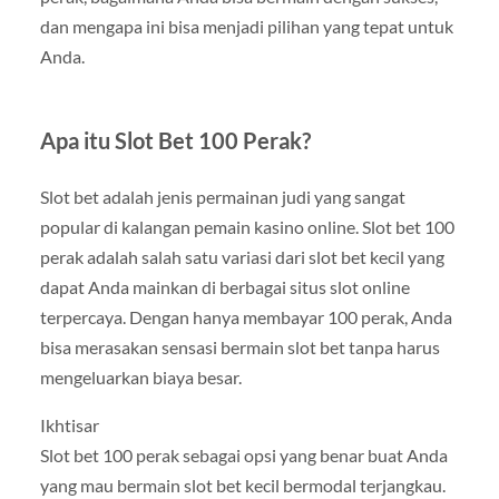
dan mengapa ini bisa menjadi pilihan yang tepat untuk
Anda.
Apa itu Slot Bet 100 Perak?
Slot bet adalah jenis permainan judi yang sangat
popular di kalangan pemain kasino online. Slot bet 100
perak adalah salah satu variasi dari slot bet kecil yang
dapat Anda mainkan di berbagai situs slot online
terpercaya. Dengan hanya membayar 100 perak, Anda
bisa merasakan sensasi bermain slot bet tanpa harus
mengeluarkan biaya besar.
Ikhtisar
Slot bet 100 perak sebagai opsi yang benar buat Anda
yang mau bermain slot bet kecil bermodal terjangkau.