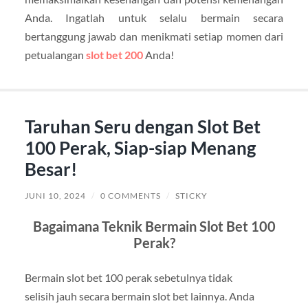
Anda. Ingatlah untuk selalu bermain secara
bertanggung jawab dan menikmati setiap momen dari
petualangan
slot bet 200
Anda!
Taruhan Seru dengan Slot Bet
100 Perak, Siap-siap Menang
Besar!
JUNI 10, 2024
/
0 COMMENTS
/
STICKY
Bagaimana Teknik Bermain Slot Bet 100
Perak?
Bermain slot bet 100 perak sebetulnya tidak
selisih jauh secara bermain slot bet lainnya. Anda