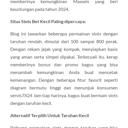
memberinya kemungkinan Maxwin yang beri
keuntungan pada tahun 2024.
Situs Slots Bet Kecil Paling dipercaya:
Blog ini tawarkan beberapa permainan slots dengan
taruhan rendah, dimulai dari 100 sampai 800 perak.
Dengan rekam jejak yang kompak, menyiapkan basis
yang aman serta simpel dipakai. Terkecuali itu, kerap
memberinya bonus dan promo bagus yang bisa
menambah kemungkinan Anda buat mencetak
kemenangan. Dengan beberapa fitur favorit seperti
diagram bermutu tinggi dan menunjuk konsumen
servis7X24 Jam tiap harinya, bagus buat bermain slots
dengan taruhan kecil.
Alternatif Terpilih Untuk Taruhan Kecil
Pelbagai permainan slots dengan taruhan yang bisa