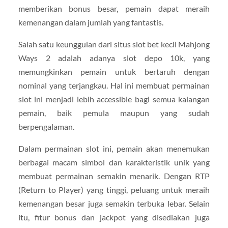
memberikan bonus besar, pemain dapat meraih
kemenangan dalam jumlah yang fantastis.
Salah satu keunggulan dari situs slot bet kecil Mahjong
Ways 2 adalah adanya slot depo 10k, yang
memungkinkan pemain untuk bertaruh dengan
nominal yang terjangkau. Hal ini membuat permainan
slot ini menjadi lebih accessible bagi semua kalangan
pemain, baik pemula maupun yang sudah
berpengalaman.
Dalam permainan slot ini, pemain akan menemukan
berbagai macam simbol dan karakteristik unik yang
membuat permainan semakin menarik. Dengan RTP
(Return to Player) yang tinggi, peluang untuk meraih
kemenangan besar juga semakin terbuka lebar. Selain
itu, fitur bonus dan jackpot yang disediakan juga