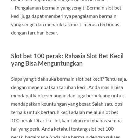
– Pengalaman bermain yang sengit: Bermain slot bet
kecil juga dapat memberinya pengalaman bermain
yang sengit dan menarik tak mesti merasa tertindas
dengan taruhan besar.
Slot bet 100 perak: Rahasia Slot Bet Kecil
yang Bisa Menguntungkan
Siapa yang tidak suka bermain slot bet kecil? Tentu saja,
dengan menempatkan taruhan kecil, Anda masih bisa
mendapatkan kesenangan dan juga berpeluang untuk
mendapatkan keuntungan yang besar. Salah satu opsi
terbaik untuk bertaruh kecil adalah melalui slot bet
100 perak. Di artikel ini, kami akan membahas semua
hal yang perlu Anda ketahui tentang slot bet 100
perak, bagaimana Anda bisa bermain dengan sukses,