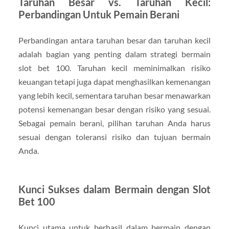
Taruhan Besar vs. Taruhan Kecil:
Perbandingan Untuk Pemain Berani
Perbandingan antara taruhan besar dan taruhan kecil
adalah bagian yang penting dalam strategi bermain
slot bet 100. Taruhan kecil meminimalkan risiko
keuangan tetapi juga dapat menghasilkan kemenangan
yang lebih kecil, sementara taruhan besar menawarkan
potensi kemenangan besar dengan risiko yang sesuai.
Sebagai pemain berani, pilihan taruhan Anda harus
sesuai dengan toleransi risiko dan tujuan bermain
Anda.
Kunci Sukses dalam Bermain dengan Slot
Bet 100
Kunci utama untuk berhasil dalam bermain dengan