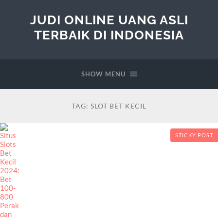
JUDI ONLINE UANG ASLI
TERBAIK DI INDONESIA
SHOW MENU
TAG:
SLOT BET KECIL
STICKY POST