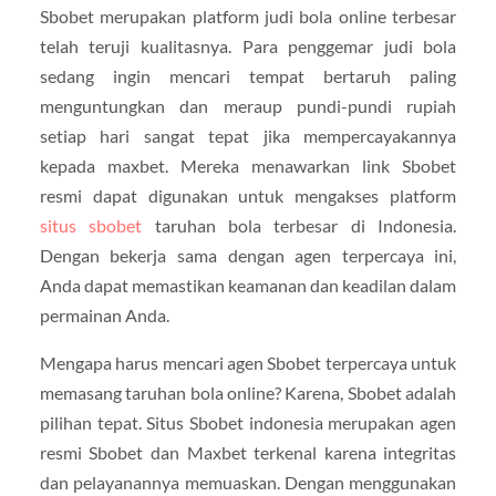
Sbobet merupakan platform judi bola online terbesar
telah teruji kualitasnya. Para penggemar judi bola
sedang ingin mencari tempat bertaruh paling
menguntungkan dan meraup pundi-pundi rupiah
setiap hari sangat tepat jika mempercayakannya
kepada maxbet. Mereka menawarkan link Sbobet
resmi dapat digunakan untuk mengakses platform
situs sbobet
taruhan bola terbesar di Indonesia.
Dengan bekerja sama dengan agen terpercaya ini,
Anda dapat memastikan keamanan dan keadilan dalam
permainan Anda.
Mengapa harus mencari agen Sbobet terpercaya untuk
memasang taruhan bola online? Karena, Sbobet adalah
pilihan tepat. Situs Sbobet indonesia merupakan agen
resmi Sbobet dan Maxbet terkenal karena integritas
dan pelayanannya memuaskan. Dengan menggunakan