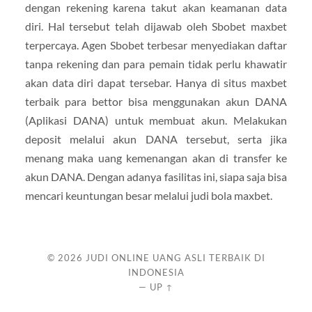
dengan rekening karena takut akan keamanan data
diri. Hal tersebut telah dijawab oleh Sbobet maxbet
terpercaya. Agen Sbobet terbesar menyediakan daftar
tanpa rekening dan para pemain tidak perlu khawatir
akan data diri dapat tersebar. Hanya di situs maxbet
terbaik para bettor bisa menggunakan akun DANA
(Aplikasi DANA) untuk membuat akun. Melakukan
deposit melalui akun DANA tersebut, serta jika
menang maka uang kemenangan akan di transfer ke
akun DANA. Dengan adanya fasilitas ini, siapa saja bisa
mencari keuntungan besar melalui judi bola maxbet.
© 2026
JUDI ONLINE UANG ASLI TERBAIK DI
INDONESIA
—
UP ↑