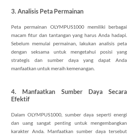
3. Analisis Peta Permainan
Peta permainan OLYMPUS1000 memiliki berbagai
macam fitur dan tantangan yang harus Anda hadapi.
Sebelum memulai permainan, lakukan analisis peta
dengan seksama untuk mengetahui posisi yang
strategis dan sumber daya yang dapat Anda
manfaatkan untuk meraih kemenangan.
4. Manfaatkan Sumber Daya Secara
Efektif
Dalam OLYMPUS1000, sumber daya seperti energi
dan uang sangat penting untuk mengembangkan
karakter Anda. Manfaatkan sumber daya tersebut