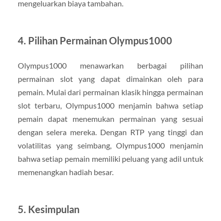
mengeluarkan biaya tambahan.
4. Pilihan Permainan Olympus1000
Olympus1000 menawarkan berbagai pilihan
permainan slot yang dapat dimainkan oleh para
pemain. Mulai dari permainan klasik hingga permainan
slot terbaru, Olympus1000 menjamin bahwa setiap
pemain dapat menemukan permainan yang sesuai
dengan selera mereka. Dengan RTP yang tinggi dan
volatilitas yang seimbang, Olympus1000 menjamin
bahwa setiap pemain memiliki peluang yang adil untuk
memenangkan hadiah besar.
5. Kesimpulan