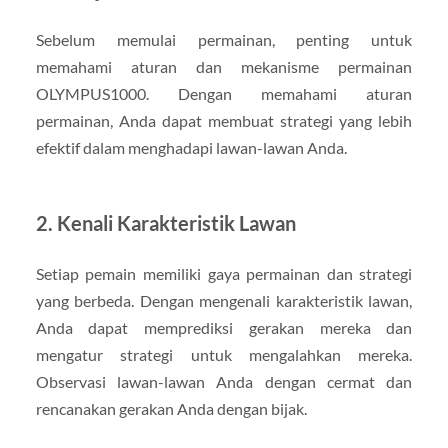
Sebelum memulai permainan, penting untuk
memahami aturan dan mekanisme permainan
OLYMPUS1000. Dengan memahami aturan
permainan, Anda dapat membuat strategi yang lebih
efektif dalam menghadapi lawan-lawan Anda.
2. Kenali Karakteristik Lawan
Setiap pemain memiliki gaya permainan dan strategi
yang berbeda. Dengan mengenali karakteristik lawan,
Anda dapat memprediksi gerakan mereka dan
mengatur strategi untuk mengalahkan mereka.
Observasi lawan-lawan Anda dengan cermat dan
rencanakan gerakan Anda dengan bijak.