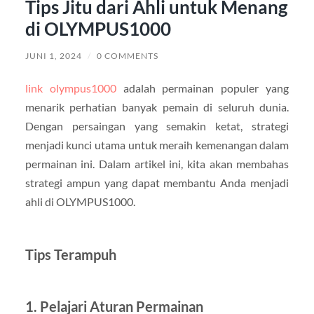
Tips Jitu dari Ahli untuk Menang
di OLYMPUS1000
JUNI 1, 2024
/
0 COMMENTS
link olympus1000
adalah permainan populer yang
menarik perhatian banyak pemain di seluruh dunia.
Dengan persaingan yang semakin ketat, strategi
menjadi kunci utama untuk meraih kemenangan dalam
permainan ini. Dalam artikel ini, kita akan membahas
strategi ampun yang dapat membantu Anda menjadi
ahli di OLYMPUS1000.
Tips Terampuh
1. Pelajari Aturan Permainan