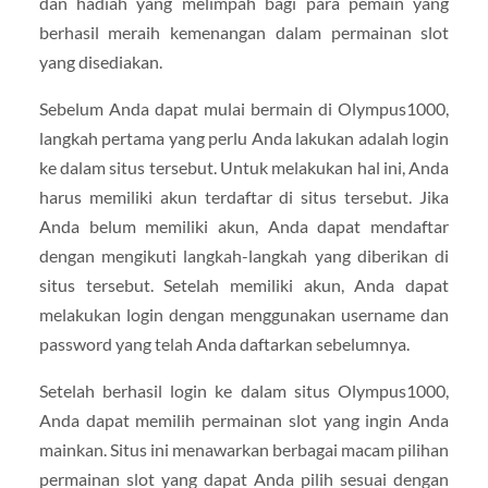
dan hadiah yang melimpah bagi para pemain yang
berhasil meraih kemenangan dalam permainan slot
yang disediakan.
Sebelum Anda dapat mulai bermain di Olympus1000,
langkah pertama yang perlu Anda lakukan adalah login
ke dalam situs tersebut. Untuk melakukan hal ini, Anda
harus memiliki akun terdaftar di situs tersebut. Jika
Anda belum memiliki akun, Anda dapat mendaftar
dengan mengikuti langkah-langkah yang diberikan di
situs tersebut. Setelah memiliki akun, Anda dapat
melakukan login dengan menggunakan username dan
password yang telah Anda daftarkan sebelumnya.
Setelah berhasil login ke dalam situs Olympus1000,
Anda dapat memilih permainan slot yang ingin Anda
mainkan. Situs ini menawarkan berbagai macam pilihan
permainan slot yang dapat Anda pilih sesuai dengan