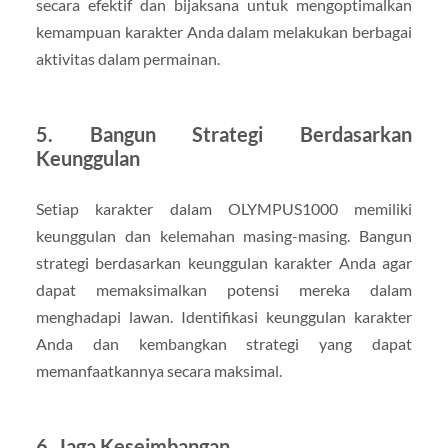
secara efektif dan bijaksana untuk mengoptimalkan
kemampuan karakter Anda dalam melakukan berbagai
aktivitas dalam permainan.
5. Bangun Strategi Berdasarkan
Keunggulan
Setiap karakter dalam OLYMPUS1000 memiliki
keunggulan dan kelemahan masing-masing. Bangun
strategi berdasarkan keunggulan karakter Anda agar
dapat memaksimalkan potensi mereka dalam
menghadapi lawan. Identifikasi keunggulan karakter
Anda dan kembangkan strategi yang dapat
memanfaatkannya secara maksimal.
6. Jaga Keseimbangan