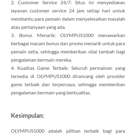
2. Customer Service 24/7: Situs ini menyediakan
layanan customer service 24 jam setiap hari untuk
membantu para pemain dalam menyelesaikan masalah
atau pertanyaan yang ada.
3. Bonus Menarik: OLYMPUS1000 menawarkan
berbagai macam bonus dan promo menarik untuk para
pemain setia, sehingga memberikan nilai tambah bagi
pengalaman bermain mereka.
4. Kualitas Game Terbaik: Seluruh permainan yang
tersedia di OLYMPUS1000 dirancang oleh provider
game terbaik dan terpercaya, sehingga memberikan
pengalaman bermain yang berkualitas.
Kesimpulan:
OLYMPUS1000 adalah pilihan terbaik bagi para