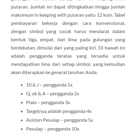
putaran. Jumlah ini dapat ditingkatkan hingga jumlah
maksimum in keeping with putaran yaitu 12 koin. Tabel
pembayaran bekerja dengan cara konvensional,
dengan simbol yang cocok harus mendarat dalam
bentuk tiga, empat, dan lima pada gulungan yang
berdekatan, dimulai dari yang paling kiri. Di bawah ini
adalah pengganda teratas yang tersedia untuk
mendapatkan lima dari setiap simbol, yang kemudian
akan diterapkan ke general taruhan Anda.
10 & J – pengganda 1x
Q, ok & A – pengganda 2x
Piala – pengganda 3x
Targetnya adalah pengganda 4x
Asisten Pesulap – pengganda 5x
Pesulap – pengganda 10x