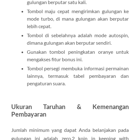
gulungan berputar satu kali.
Tombol maju cepat mengirimkan gulungan ke
mode turbo, di mana gulungan akan berputar
lebih cepat.
Tombol di sebelahnya adalah mode autospin,
dimana gulungan akan berputar sendiri.
Gunakan tombol peningkatan oranye untuk
mengakses fitur bonus ini.
Tombol persegi membuka informasi permainan
lainnya, termasuk tabel pembayaran dan
pengaturan suara.
Ukuran Taruhan & Kemenangan
Pembayaran
Jumlah minimum yang dapat Anda belanjakan pada
gulungan ini adalah zero,2 koin in keeping with