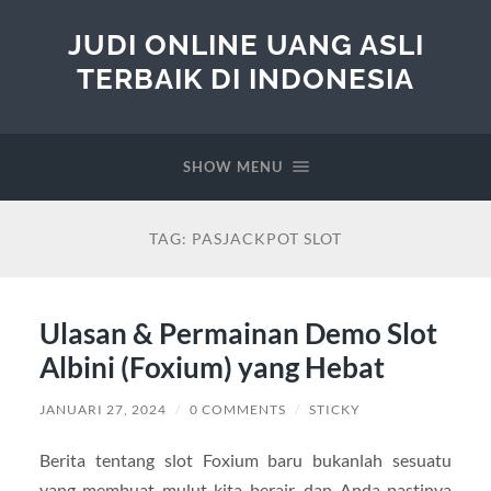
JUDI ONLINE UANG ASLI
TERBAIK DI INDONESIA
SHOW MENU
TAG:
PASJACKPOT SLOT
Ulasan & Permainan Demo Slot
Albini (Foxium) yang Hebat
JANUARI 27, 2024
/
0 COMMENTS
/
STICKY
Berita tentang slot Foxium baru bukanlah sesuatu
yang membuat mulut kita berair, dan Anda pastinya